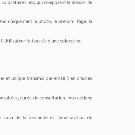
colocataires, etc. qui composent le dossier de
nd uniquement la photo, le prénom, l’âge, la
l'Utilisateur fait partie d'une colocation.
el et unique transmis par email (lien d'accès
onsultées, durée de consultation, interactions
e suivi de la demande et l'amélioration de