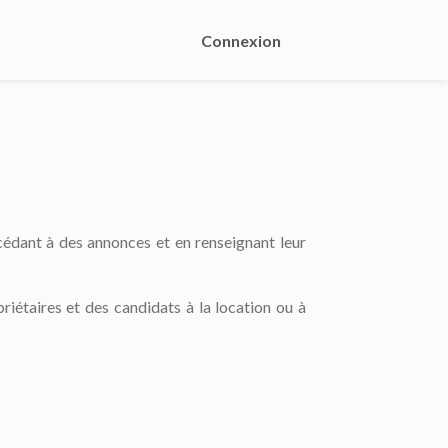
Connexion
cédant à des annonces et en renseignant leur
riétaires et des candidats à la location ou à