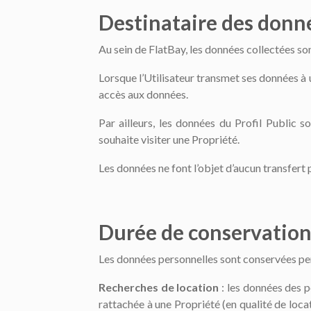
Destinataire des donn
Au sein de FlatBay, les données collectées so
Lorsque l’Utilisateur transmet ses données à u
accès aux données.
Par ailleurs, les données du Profil Public s
souhaite visiter une Propriété.
Les données ne font l’objet d’aucun transfert
Durée de conservatio
Les données personnelles sont conservées pend
Recherches de location
: les données des p
rattachée à une Propriété (en qualité de loca